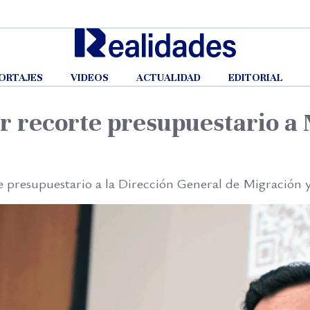
ORTAJES
VIDEOS
ACTUALIDAD
EDITORIAL
r recorte presupuestario a 
presupuestario a la Dirección General de Migración y E