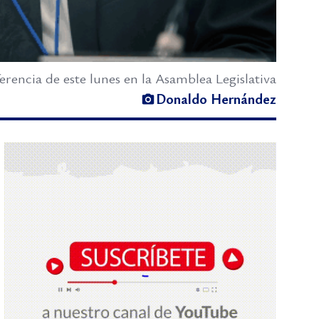
encia de este lunes en la Asamblea Legislativa
Donaldo Hernández