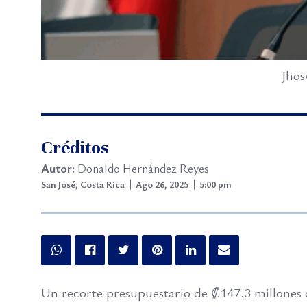
Jhos
Créditos
Autor:
Donaldo Hernández Reyes
San José, Costa Rica
Ago 26, 2025
5:00 pm
Un recorte presupuestario de ₡147.3 millones 