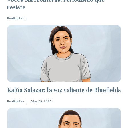
resiste
Realidades
Kalúa Salazar: la voz valiente de Bluefields
Realidades
May 29, 2025