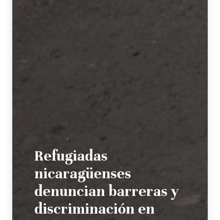
Refugiadas
nicaragüenses
denuncian barreras y
discriminación en