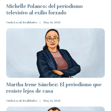
Michelle Polanco: del periodismo
televisivo al exilio forzado
Onda Local, Realidades
May 14, 2025
Martha Irene Sánchez: El periodismo que
resiste lejos de casa
Onda Local, Realidades
May 12, 2025