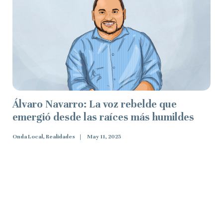
Álvaro Navarro: La voz rebelde que
emergió desde las raíces más humildes
Onda Local, Realidades
May 11, 2025