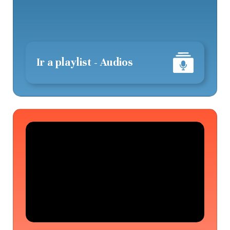
Ir a playlist - Audios