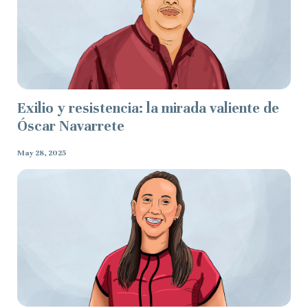
Exilio y resistencia: la mirada valiente de
Óscar Navarrete
May 28, 2025