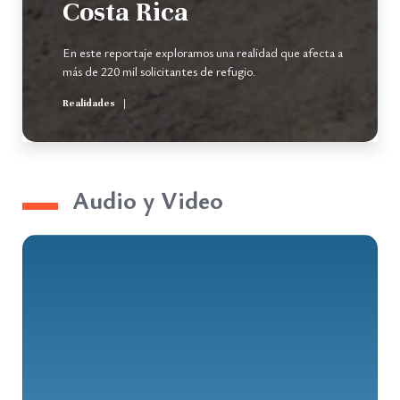
Costa Rica
En este reportaje exploramos una realidad que afecta a
más de 220 mil solicitantes de refugio.
Realidades
Audio y Video