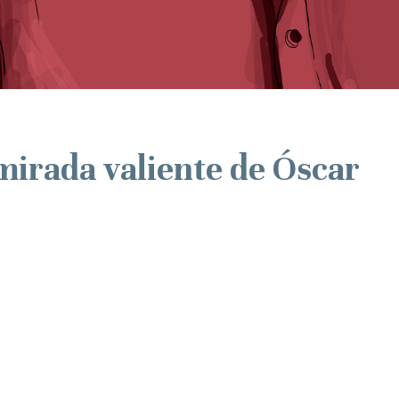
a mirada valiente de Óscar