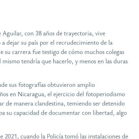
 Aguilar, con 38 años de trayectoria, vive
o a dejar su país por el recrudecimiento de la
de su carrera fue testigo de cómo muchos colegas
mismo tendría que hacerlo, y menos en las duras
nde sus fotografías obtuvieron amplio
os en Nicaragua, el ejercicio del fotoperiodismo
orar de manera clandestina, temiendo ser detenido
itaba su capacidad de documentar con libertad, algo
e 2021, cuando la Policía tomó las instalaciones de