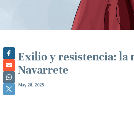
Exilio y resistencia: l
Navarrete
May 28, 2025