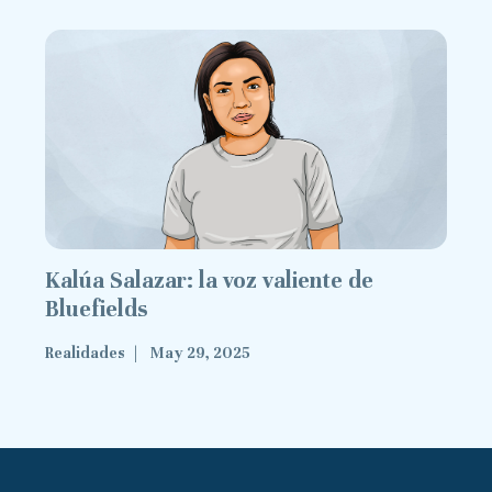
Kalúa Salazar: la voz valiente de
Bluefields
Realidades
May 29, 2025