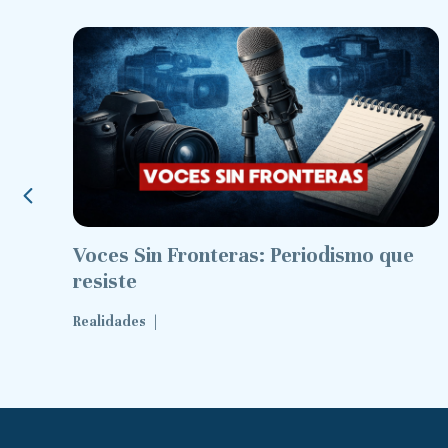
n
Voces Sin Fronteras: Periodismo que
resiste
Realidades