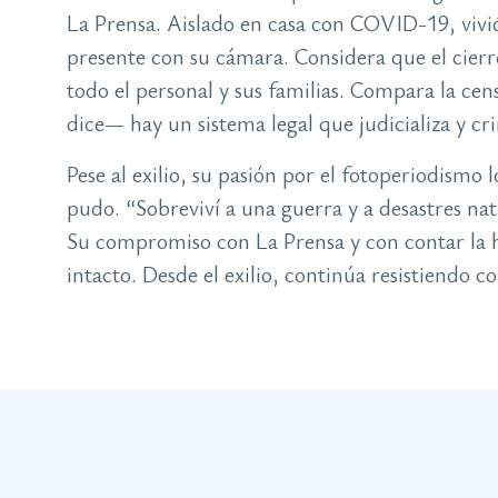
La Prensa. Aislado en casa con COVID-19, vivi
presente con su cámara. Considera que el cierre 
todo el personal y sus familias. Compara la ce
dice— hay un sistema legal que judicializa y cri
Pese al exilio, su pasión por el fotoperiodismo
pudo. “Sobreviví a una guerra y a desastres nat
Su compromiso con La Prensa y con contar la h
intacto. Desde el exilio, continúa resistiendo