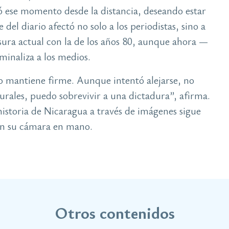
ó ese momento desde la distancia, deseando estar
del diario afectó no solo a los periodistas, sino a
nsura actual con la de los años 80, aunque ahora —
minaliza a los medios.
 lo mantiene firme. Aunque intentó alejarse, no
urales, puedo sobrevivir a una dictadura”, afirma.
istoria de Nicaragua a través de imágenes sigue
 con su cámara en mano.
Otros contenidos