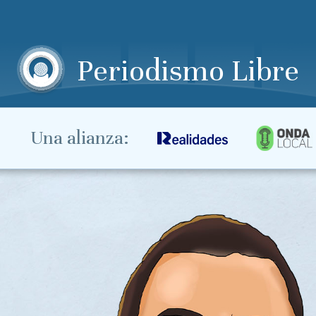
Periodismo Libre
Una alianza: