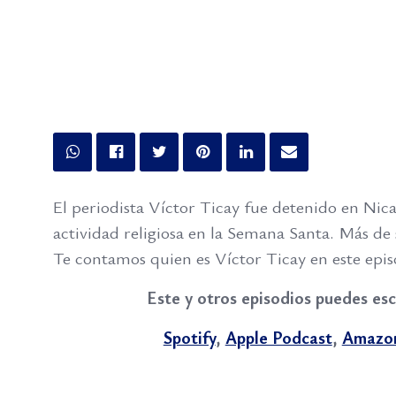
El periodista Víctor Ticay fue detenido en Ni
actividad religiosa en la Semana Santa. Más de 
Te contamos quien es Víctor Ticay en este epis
Este y otros episodios puedes esc
Spotify
,
Apple Podcast
,
Amazo