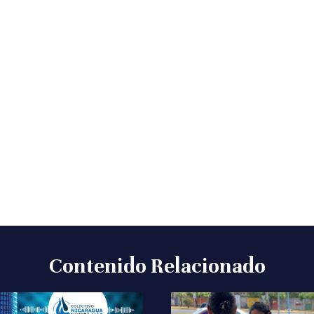
Contenido Relacionado