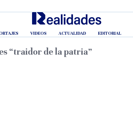
ORTAJES
VIDEOS
ACTUALIDAD
EDITORIAL
es “traidor de la patria”