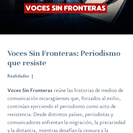
Voces Sin Fronteras: Periodismo
que resiste
Realidades
Voces Sin Fronteras
reúne las historias de medios de
comunicación nicaragüenses que, forzados al exilio,
continúan ejerciendo el periodismo como acto de
resistencia. Desde distintos países, periodistas y
comunicadores enfrentan la migración, la precariedad
y la distancia, mientras desafían la censura y la