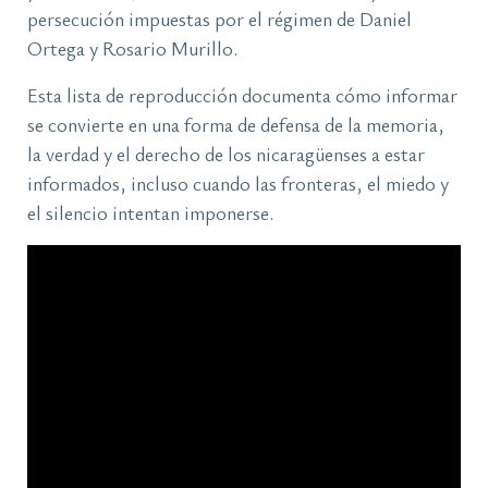
persecución impuestas por el régimen de Daniel
Ortega y Rosario Murillo.
Esta lista de reproducción documenta cómo informar
se convierte en una forma de defensa de la memoria,
la verdad y el derecho de los nicaragüenses a estar
informados, incluso cuando las fronteras, el miedo y
el silencio intentan imponerse.