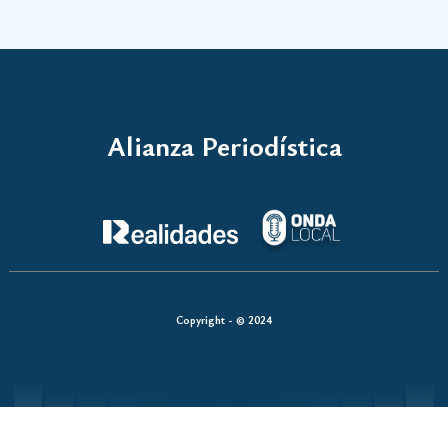
Alianza Periodística
Copyright - © 2024