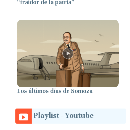
“traidor de la patria”
Los últimos días de Somoza
Playlist - Youtube