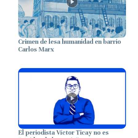
Crimen de lesa humanidad en barrio
Carlos Marx
El periodista Víctor Ticay no es