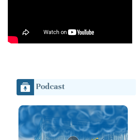
Podcast