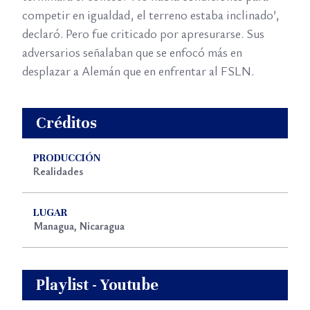
competir en igualdad, el terreno estaba inclinado’,
declaró. Pero fue criticado por apresurarse. Sus
adversarios señalaban que se enfocó más en
desplazar a Alemán que en enfrentar al FSLN.
Créditos
PRODUCCIÓN
Realidades
LUGAR
Managua, Nicaragua
Playlist - Youtube