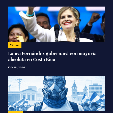
Videos
Laura Fernández gobernará con mayoría
absoluta en Costa Rica
Feb 18, 2026