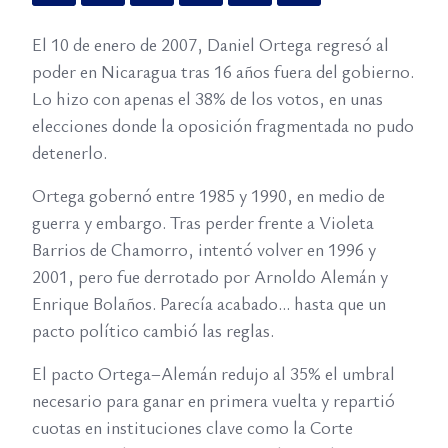
El 10 de enero de 2007, Daniel Ortega regresó al
poder en Nicaragua tras 16 años fuera del gobierno.
Lo hizo con apenas el 38% de los votos, en unas
elecciones donde la oposición fragmentada no pudo
detenerlo.
Ortega gobernó entre 1985 y 1990, en medio de
guerra y embargo. Tras perder frente a Violeta
Barrios de Chamorro, intentó volver en 1996 y
2001, pero fue derrotado por Arnoldo Alemán y
Enrique Bolaños. Parecía acabado… hasta que un
pacto político cambió las reglas.
El pacto Ortega–Alemán redujo al 35% el umbral
necesario para ganar en primera vuelta y repartió
cuotas en instituciones clave como la Corte