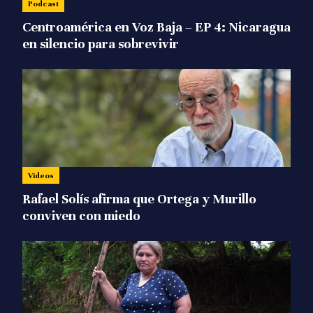
Podcast
Centroamérica en Voz Baja – EP 4: Nicaragua
en silencio para sobrevivir
Videos
Rafael Solís afirma que Ortega y Murillo
conviven con miedo