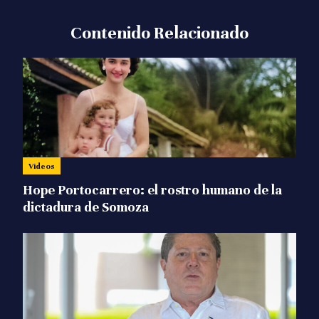
Contenido Relacionado
Videos
Hope Portocarrero: el rostro humano de la
dictadura de Somoza