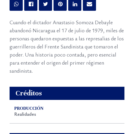
Cuando el dictador Anastasio Somoza Debayle
abandonó Nicaragua el 17 de julio de 1979, miles de
personas quedaron expuestas a las represalias de los
guerrilleros del Frente Sandinista que tomaron el
poder. Una historia poco contada, pero esencial
para entender el origen del primer régimen
sandinista.
Créditos
PRODUCCIÓN
Realidades