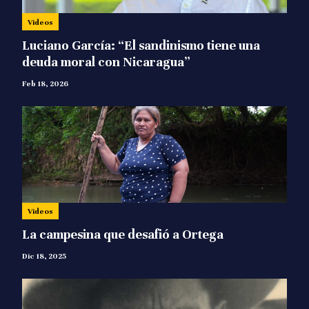
Videos
Luciano García: “El sandinismo tiene una
deuda moral con Nicaragua”
Feb 18, 2026
Videos
La campesina que desafió a Ortega
Dic 18, 2025