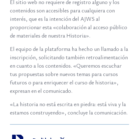
El sitio web no requiere de registro alguno y los
contenidos son accesibles para cualquiera con
interés, que es la intención del AJWS al
proporcionar esta «colaboración al acceso público
de materiales de nuestra Historia».
El equipo de la plataforma ha hecho un llamado a la
inscripción, solicitando también retroalimentación
en cuanto a los contenidos. «Queremos escuchar
tus propuestas sobre nuevos temas para cursos
futuros o para enriquecer el curso de historia»,
expresan en el comunicado.
«La historia no está escrita en piedra: está viva y la
estamos construyendo», concluye la comunicación.
Ir Twitter Realidades