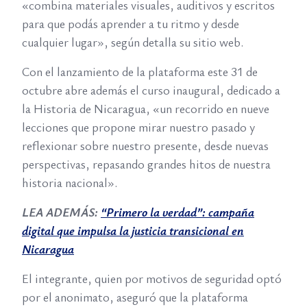
«combina materiales visuales, auditivos y escritos
para que podás aprender a tu ritmo y desde
cualquier lugar», según detalla su sitio web.
Con el lanzamiento de la plataforma este 31 de
octubre abre además el curso inaugural, dedicado a
la Historia de Nicaragua, «un recorrido en nueve
lecciones que propone mirar nuestro pasado y
reflexionar sobre nuestro presente, desde nuevas
perspectivas, repasando grandes hitos de nuestra
historia nacional».
LEA ADEMÁS:
“Primero la verdad”: campaña
digital que impulsa la justicia transicional en
Nicaragua
El integrante, quien por motivos de seguridad optó
por el anonimato, aseguró que la plataforma