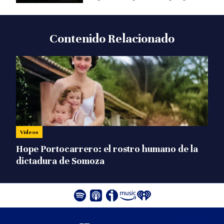
religión en Nicaragua
Contenido Relacionado
Videos
Hope Portocarrero: el rostro humano de la
dictadura de Somoza