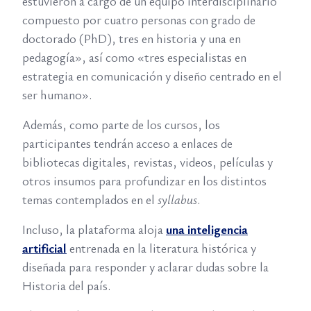
estuvieron a cargo de un equipo interdisciplinario
compuesto por cuatro personas con grado de
doctorado (PhD), tres en historia y una en
pedagogía», así como «tres especialistas en
estrategia en comunicación y diseño centrado en el
ser humano».
Además, como parte de los cursos, los
participantes tendrán acceso a enlaces de
bibliotecas digitales, revistas, videos, películas y
otros insumos para profundizar en los distintos
temas contemplados en el
syllabus
.
Incluso, la plataforma aloja
una inteligencia
artificial
entrenada en la literatura histórica y
diseñada para responder y aclarar dudas sobre la
Historia del país.