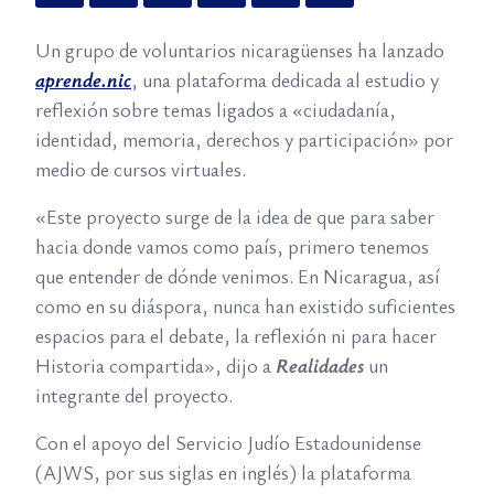
Un grupo de voluntarios nicaragüenses ha lanzado
aprende.nic
, una plataforma dedicada al estudio y
reflexión sobre temas ligados a «ciudadanía,
identidad, memoria, derechos y participación» por
medio de cursos virtuales.
«Este proyecto surge de la idea de que para saber
hacia donde vamos como país, primero tenemos
que entender de dónde venimos. En Nicaragua, así
como en su diáspora, nunca han existido suficientes
espacios para el debate, la reflexión ni para hacer
Historia compartida», dijo a
Realidades
un
integrante del proyecto.
Con el apoyo del Servicio Judío Estadounidense
(AJWS, por sus siglas en inglés) la plataforma