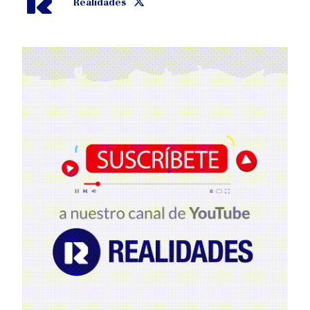
Realidades