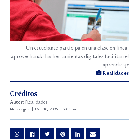
Un estudiante participa en una clase en línea,
aprovechando las herramientas digitales facilitan el
aprendizaje
Realidades
Créditos
Autor:
Realidades
Nicaragua
Oct 30, 2025
2:00 pm