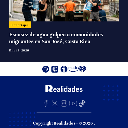
Reportajes
Escasez de agua golpea a comunidades
migrantes en San José, Costa Rica
Ene 13, 2026
Facebook
Twitter
Instagram
Youtube
Tiktok
Copyright Realidades - © 2026 .