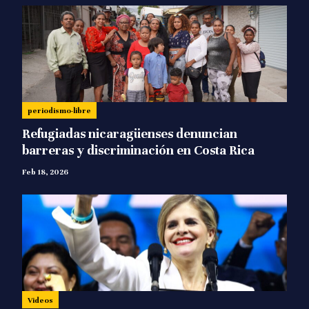
periodismo-libre
Refugiadas nicaragüenses denuncian
barreras y discriminación en Costa Rica
Feb 18, 2026
Videos