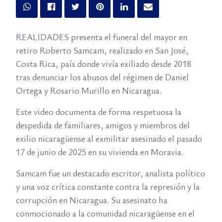
REALIDADES presenta el funeral del mayor en
retiro Roberto Samcam, realizado en San José,
Costa Rica, país donde vivía exiliado desde 2018
tras denunciar los abusos del régimen de Daniel
Ortega y Rosario Murillo en Nicaragua.
Este video documenta de forma respetuosa la
despedida de familiares, amigos y miembros del
exilio nicaragüense al exmilitar asesinado el pasado
17 de junio de 2025 en su vivienda en Moravia.
Samcam fue un destacado escritor, analista político
y una voz crítica constante contra la represión y la
corrupción en Nicaragua. Su asesinato ha
conmocionado a la comunidad nicaragüense en el