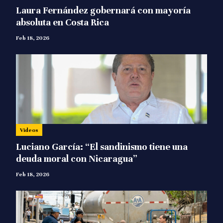
Laura Fernández gobernará con mayoría
absoluta en Costa Rica
Feb 18, 2026
Videos
Luciano García: “El sandinismo tiene una
deuda moral con Nicaragua”
Feb 18, 2026