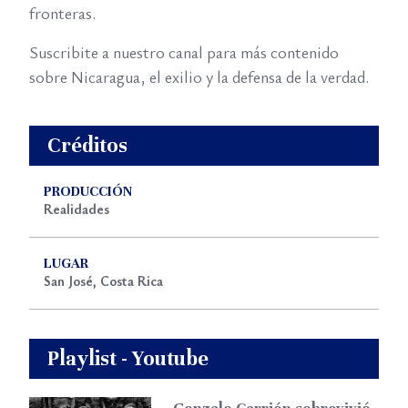
fronteras.
Suscribite a nuestro canal para más contenido
sobre Nicaragua, el exilio y la defensa de la verdad.
Créditos
PRODUCCIÓN
Realidades
LUGAR
San José, Costa Rica
Playlist - Youtube