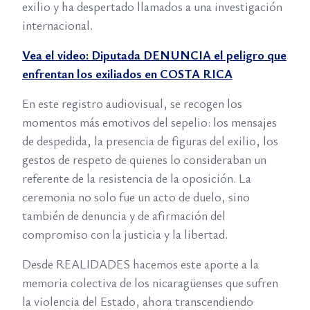
exilio y ha despertado llamados a una investigación
internacional.
Vea el video: Diputada DENUNCIA el peligro que
enfrentan los exiliados en COSTA RICA
En este registro audiovisual, se recogen los
momentos más emotivos del sepelio: los mensajes
de despedida, la presencia de figuras del exilio, los
gestos de respeto de quienes lo consideraban un
referente de la resistencia de la oposición. La
ceremonia no solo fue un acto de duelo, sino
también de denuncia y de afirmación del
compromiso con la justicia y la libertad.
Desde REALIDADES hacemos este aporte a la
memoria colectiva de los nicaragüenses que sufren
la violencia del Estado, ahora transcendiendo